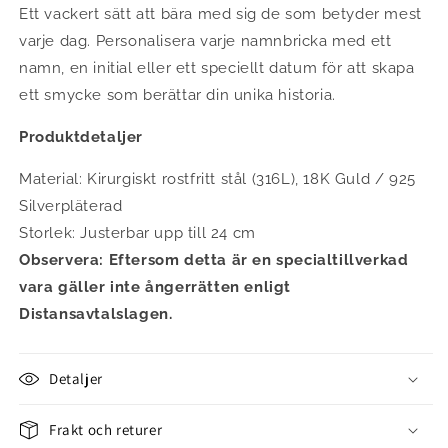
Ett vackert sätt att bära med sig de som betyder mest
varje dag. Personalisera varje namnbricka med ett
namn, en initial eller ett speciellt datum för att skapa
ett smycke som berättar din unika historia.
Produktdetaljer
Material: Kirurgiskt rostfritt stål (316L), 18K Guld / 925
Silverpläterad
Storlek: Justerbar upp till 24 cm
Observera: Eftersom detta är en specialtillverkad
vara gäller inte ångerrätten enligt
Distansavtalslagen.
Detaljer
Frakt och returer