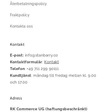
Återbetalningspolicy
Fraktpolicy
Kontakta oss
Kontakt
E-post:
info@stanbarry.co
Kontaktformulär
:
Kontakt
Telefon
: +49 711 299 90111
Kundtjänst
: måndag till fredag mellan kl. 9.00
och 17.00
Adress
RK Commerce UG (haftungsbeschränkt)