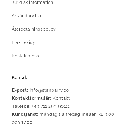
Juridisk information
Användarvillkor
Återbetalningspolicy
Fraktpolicy
Kontakta oss
Kontakt
E-post:
info@stanbarry.co
Kontaktformulär
:
Kontakt
Telefon
: +49 711 299 90111
Kundtjänst
: måndag till fredag mellan kl. 9.00
och 17.00