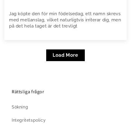
Jag köpte den för min födelsedag, ett namn skrevs
med mellanslag, vilket naturligtvis irriterar dig, men
på det hela taget är det trevligt
Load More
Rättsliga frågor
Sökning
Integritetspolicy