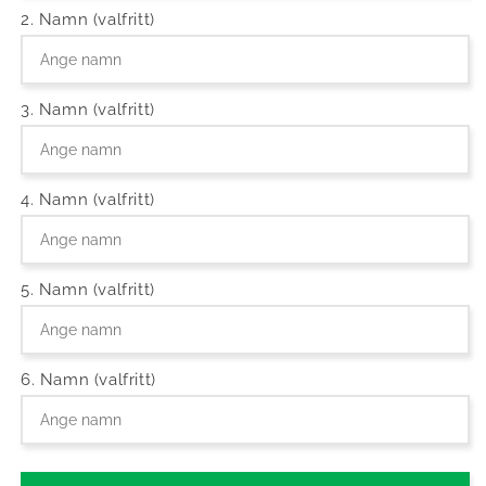
2. Namn (valfritt)
3. Namn (valfritt)
4. Namn (valfritt)
5. Namn (valfritt)
6. Namn (valfritt)