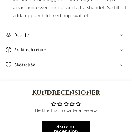
sedan processen för det andra halsbandet. Se till att
ladda upp en bild med hög kvalitet.
Detaljer
Frakt och returer
Skötselråd
Kundrecensioner
Be the first to write a review
Skriv en
recension