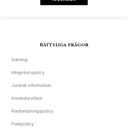
Rättsliga frågor
Sökning
Integritetspolicy
Juridisk information
Användarvillkor
Återbetalningspolicy
Fraktpolicy