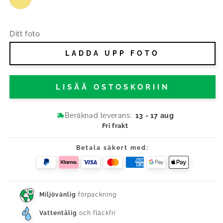
Ditt foto
LADDA UPP FOTO
LISÄÄ OSTOSKORIIN
Beräknad leverans:
13 - 17 aug
Fri frakt
Betala säkert med:
Miljövänlig
förpackning
Vattentålig
och fläckfri