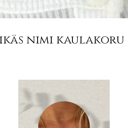
ikäs nimi kaulakoru