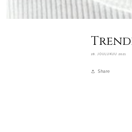
Trend
28. JOULUKUU 2021
Share